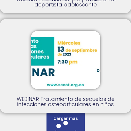
deportista adolescente
WEBINAR Tratamiento de secuelas de
infecciones osteoarticulares en niños
Cargar mas