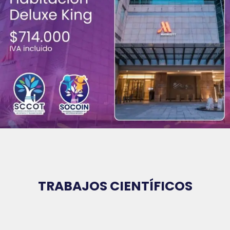
TRABAJOS CIENTÍFICOS