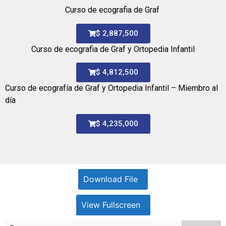
Curso de ecografia de Graf
$ 2,887,500
Curso de ecografia de Graf y Ortopedia Infantil
$ 4,812,500
Curso de ecografía de Graf y Ortopedia Infantil – Miembro al
día
$ 4,235,000
Download File
View Fullscreen