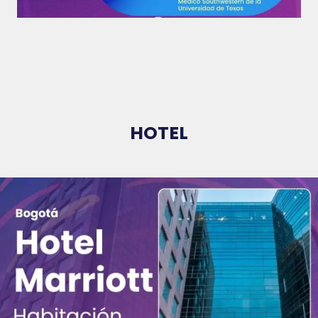
HOTEL