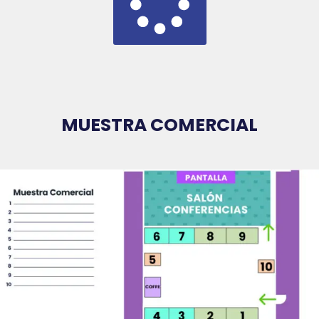
MUESTRA COMERCIAL