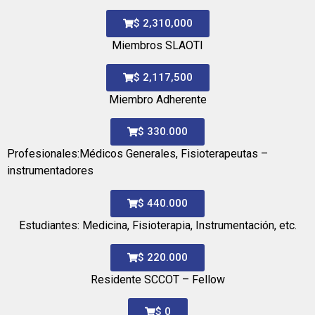
$ 2,310,000
Miembros SLAOTI
$ 2,117,500
Miembro Adherente
$ 330.000
Profesionales:Médicos Generales, Fisioterapeutas –
instrumentadores
$ 440.000
Estudiantes: Medicina, Fisioterapia, Instrumentación, etc.
$ 220.000
Residente SCCOT – Fellow
$ 0