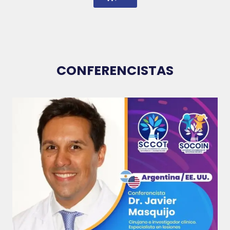
CONFERENCISTAS