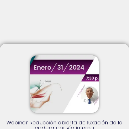
Webinar Reducción abierta de luxación de la
cadera por vía interna