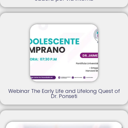
Webinar The Early Life and Lifelong Quest of
Dr. Ponseti