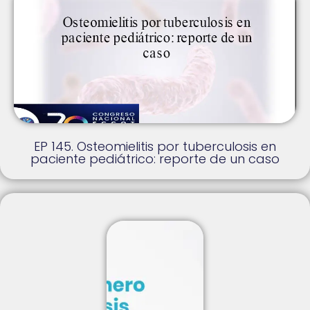
EP 145. Osteomielitis por tuberculosis en
paciente pediátrico: reporte de un caso