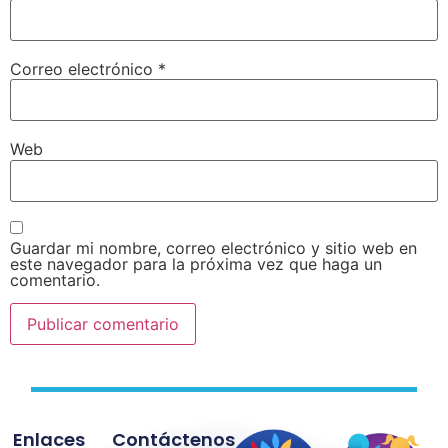
Correo electrónico
*
Web
Guardar mi nombre, correo electrónico y sitio web en
este navegador para la próxima vez que haga un
comentario.
Enlaces
Contáctenos